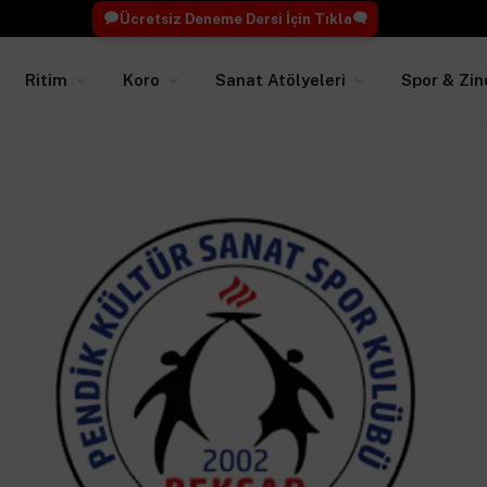
Ücretsiz Deneme Dersi İçin Tıkla
Ritim
Koro
Sanat Atölyeleri
Spor & Zin