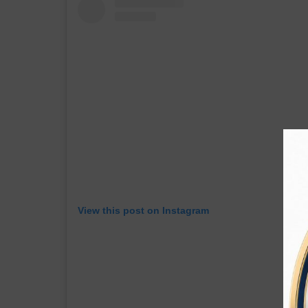
View this post on Instagram