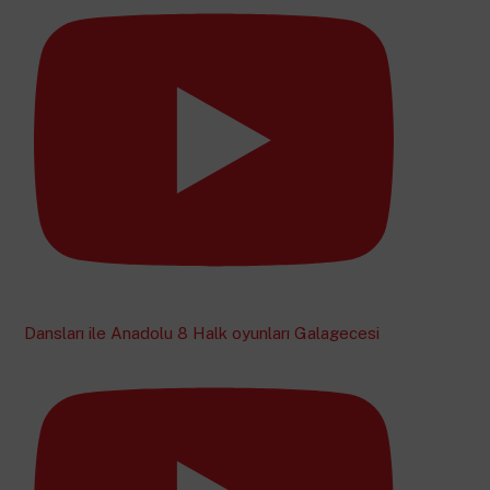
Dansları ile Anadolu 8 Halk oyunları Galagecesi