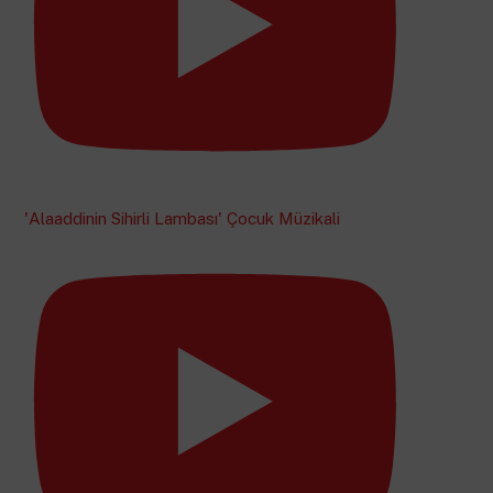
'Alaaddinin Sihirli Lambası' Çocuk Müzikali