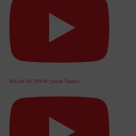
''ASLAN VE TAYFA' Çocuk Tiyatro