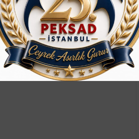
 bir parçası olmak için bize katılın!