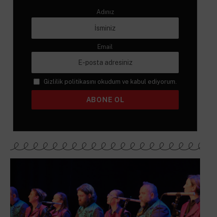
Adınız
Email
Gizlilik politikasını okudum ve kabul ediyorum.