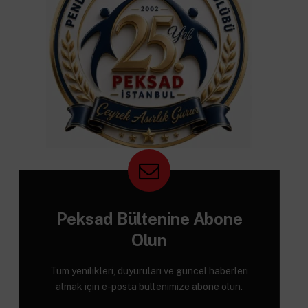
Peksad Bültenine Abone
Olun
Tüm yenilikleri, duyuruları ve güncel haberleri
almak için e-posta bültenimize abone olun.