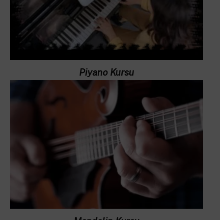
Piyano Kursu