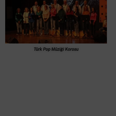
Türk Pop Müziği Korosu