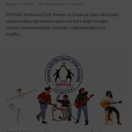
Ağustos 1, 2026
Okuma süresi: 1 dakika
PEKSAD Kadınlara Özel Roman ve Oryantal Dans Atölyeleri,
yalnızca dans öğrenebileceğiniz bir kurs değil; müziğin
ritmiyle yenileneceğiniz, stresten uzaklaşacağınız ve
keyifle…