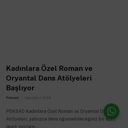
Kadınlara Özel Roman ve
Oryantal Dans Atölyeleri
Başlıyor
Peksad
Ağustos 1, 2026
PEKSAD Kadınlara Özel Roman ve Oryantal Dans
Atölyeleri, yalnızca dans öğrenebileceğiniz bir kurs
değil; müziğin…