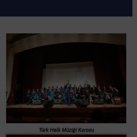
Türk Halk Müziği Korosu