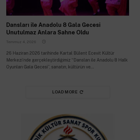
Dansları ile Anadolu 8 Gala Gecesi
Unutulmaz Anlara Sahne Oldu
Temmuz 4, 2026
26 Haziran 2026 tarihinde Kartal Bülent Ecevit Kültür
Merkezi’nde gerçekleştirdiğimiz “Dansları ile Anadolu 8 Halk
Oyunları Gala Gecesi”, sanatın, kültürün ve…
LOAD MORE