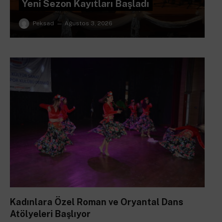
Yeni Sezon Kayıtları Başladı
Peksad
Ağustos 3, 2026
Kadınlara Özel Roman ve Oryantal Dans
Atölyeleri Başlıyor