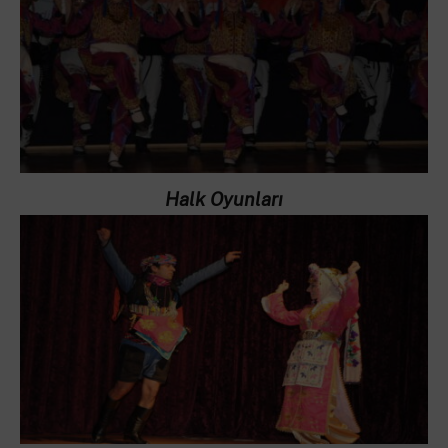
Halk Oyunları