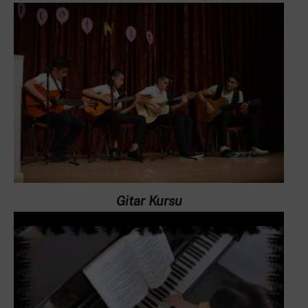
Gitar Kursu