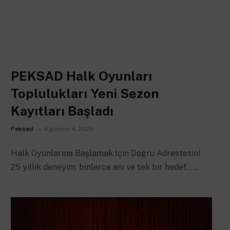
PEKSAD Halk Oyunları
Toplulukları Yeni Sezon
Kayıtları Başladı
Peksad
Ağustos 4, 2026
Halk Oyunlarına Başlamak İçin Doğru Adrestesin!
25 yıllık deneyim, binlerce anı ve tek bir hedef……