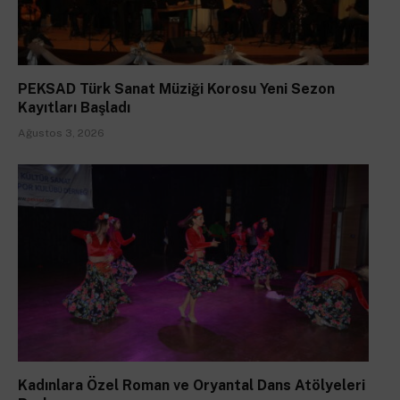
PEKSAD Türk Sanat Müziği Korosu Yeni Sezon
Kayıtları Başladı
Ağustos 3, 2026
Kadınlara Özel Roman ve Oryantal Dans Atölyeleri