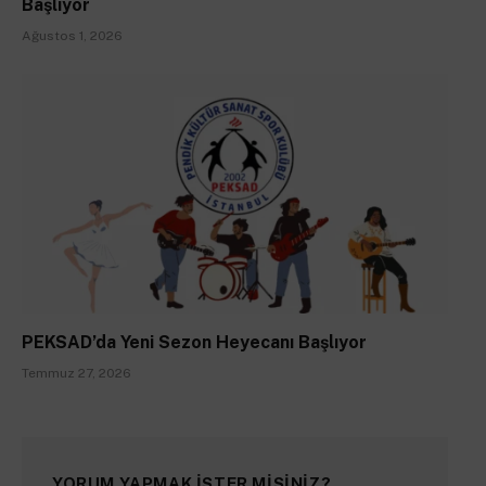
Başlıyor
Ağustos 1, 2026
PEKSAD’da Yeni Sezon Heyecanı Başlıyor
Temmuz 27, 2026
YORUM YAPMAK ISTER MISINIZ?