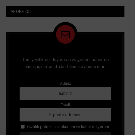
ABONE OL!
Tüm yenilikleri, duyuruları ve güncel haberleri
almak için e-posta bültenimize abone olun.
Adınız
Email
Gizlilik politikasını okudum ve kabul ediyorum.