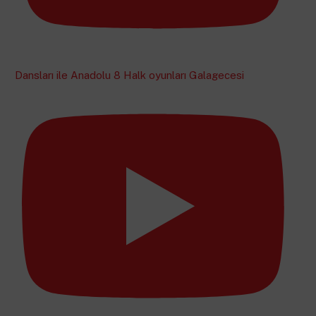
Dansları ile Anadolu 8 Halk oyunları Galagecesi