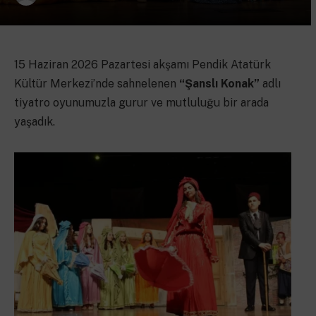
15 Haziran 2026 Pazartesi akşamı Pendik Atatürk
Kültür Merkezi’nde sahnelenen
“Şanslı Konak”
adlı
tiyatro oyunumuzla gurur ve mutluluğu bir arada
yaşadık.