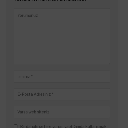
Bir dahaki sefere yorum yaptığımda kullanılmak