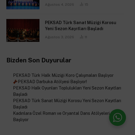
Ağustos 4, 2026
15
PEKSAD Türk Sanat Müziği Korosu
Yeni Sezon Kayıtları Başladı
Ağustos 3, 2026
11
Bizden Son Duyurular
PEKSAD Türk Halk Müziği Koro Çalışmaları Başlıyor
PEKSAD Darbuka Atölyesi Başlıyor!
PEKSAD Halk Oyunları Toplulukları Yeni Sezon Kayıtları
Başladı
PEKSAD Türk Sanat Müziği Korosu Yeni Sezon Kayıtları
Başladı
Kadınlara Özel Roman ve Oryantal Dans Atölyeleri
Başlıyor