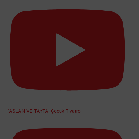
''ASLAN VE TAYFA' Çocuk Tiyatro