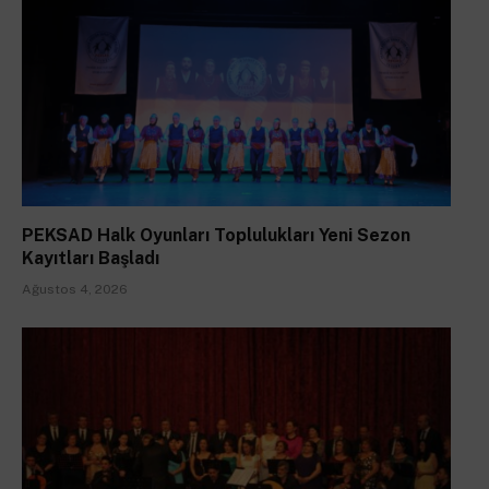
PEKSAD Halk Oyunları Toplulukları Yeni Sezon
Kayıtları Başladı
Ağustos 4, 2026