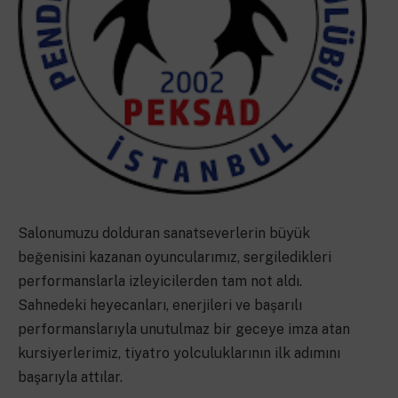
Salonumuzu dolduran sanatseverlerin büyük
beğenisini kazanan oyuncularımız, sergiledikleri
performanslarla izleyicilerden tam not aldı.
Sahnedeki heyecanları, enerjileri ve başarılı
performanslarıyla unutulmaz bir geceye imza atan
kursiyerlerimiz, tiyatro yolculuklarının ilk adımını
başarıyla attılar.