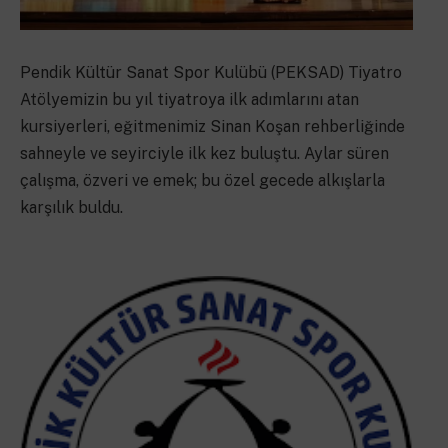
Pendik Kültür Sanat Spor Kulübü (PEKSAD) Tiyatro
Atölyemizin bu yıl tiyatroya ilk adımlarını atan
kursiyerleri, eğitmenimiz Sinan Koşan rehberliğinde
sahneyle ve seyirciyle ilk kez buluştu. Aylar süren
çalışma, özveri ve emek; bu özel gecede alkışlarla
karşılık buldu.