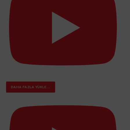
DAHA FAZLA YÜKLE...