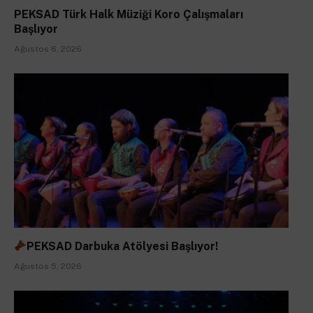
PEKSAD Türk Halk Müziği Koro Çalışmaları
Başlıyor
Ağustos 6, 2026
PEKSAD Darbuka Atölyesi Başlıyor!
Ağustos 5, 2026