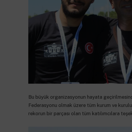
Bu büyük organizasyonun hayata geçirilmesin
Federasyonu olmak üzere tüm kurum ve kuruluş
rekorun bir parçası olan tüm katılımcılara teşe