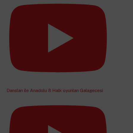
Dansları ile Anadolu 8 Halk oyunları Galagecesi