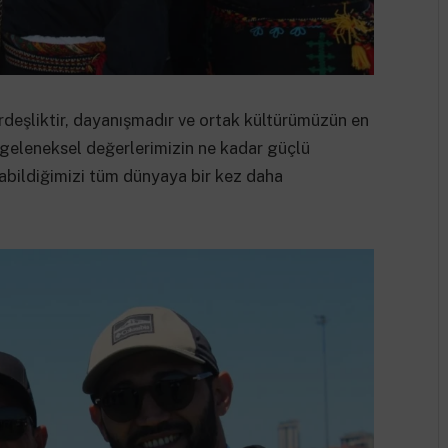
kardeşliktir, dayanışmadır ve ortak kültürümüzün en
, geleneksel değerlerimizin ne kadar güçlü
abildiğimizi tüm dünyaya bir kez daha