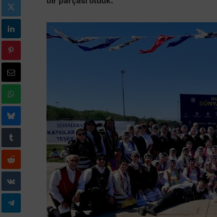
bir parçası olduk.