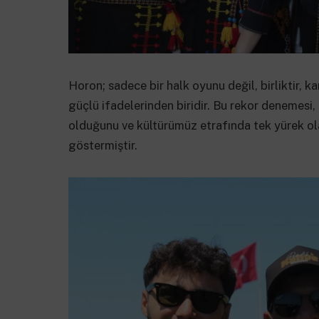
Horon; sadece bir halk oyunu değil, birliktir, 
güçlü ifadelerinden biridir. Bu rekor denemesi
olduğunu ve kültürümüz etrafında tek yürek ol
göstermiştir.