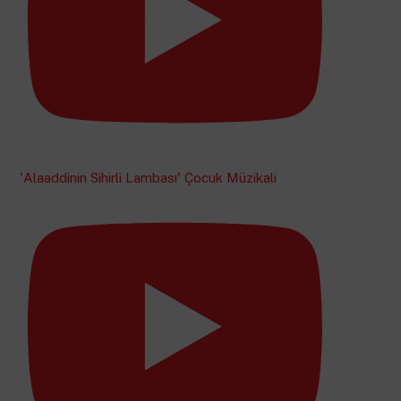
'Alaaddinin Sihirli Lambası' Çocuk Müzikali